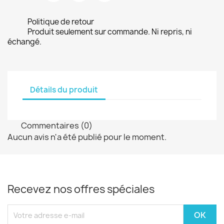
Politique de retour
Produit seulement sur commande. Ni repris, ni
échangé.
Détails du produit
Commentaires (0)
Aucun avis n'a été publié pour le moment.
Recevez nos offres spéciales