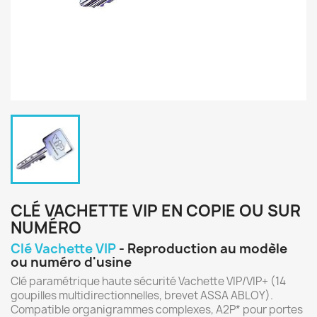
CLÉ VACHETTE VIP EN COPIE OU SUR
NUMÉRO
Clé Vachette VIP
- Reproduction au modèle
ou numéro d'usine
Clé paramétrique haute sécurité Vachette VIP/VIP+ (14
goupilles multidirectionnelles, brevet ASSA ABLOY).
Compatible organigrammes complexes, A2P* pour portes