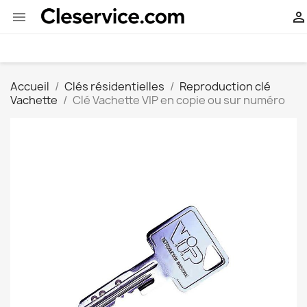


Accueil
Clés résidentielles
Reproduction clé
Vachette
Clé Vachette VIP en copie ou sur numéro