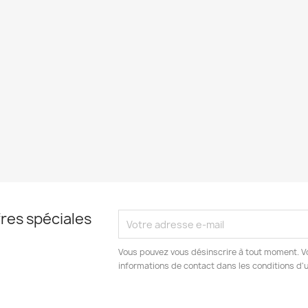
res spéciales
Vous pouvez vous désinscrire à tout moment. V
informations de contact dans les conditions d'ut