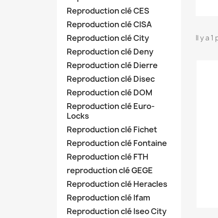
Reproduction clé CES
Reproduction clé CISA
Reproduction clé City
Il y a 1
Reproduction clé Deny
Reproduction clé Dierre
Reproduction clé Disec
Reproduction clé DOM
Reproduction clé Euro-
Locks
Reproduction clé Fichet
Reproduction clé Fontaine
Reproduction clé FTH
reproduction clé GEGE
Reproduction clé Heracles
Reproduction clé Ifam
Reproduction clé Iseo City