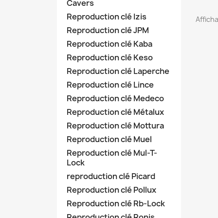
Cavers
Reproduction clé Izis
Afficha
Reproduction clé JPM
Reproduction clé Kaba
Reproduction clé Keso
Reproduction clé Laperche
Reproduction clé Lince
Reproduction clé Medeco
Reproduction clé Métalux
Reproduction clé Mottura
Reproduction clé Muel
Reproduction clé Mul-T-
Lock
reproduction clé Picard
Reproduction clé Pollux
Reproduction clé Rb-Lock
Reproduction clé Ronis