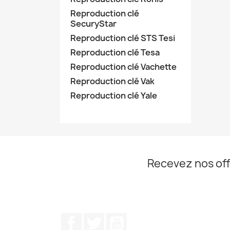
Reproduction clé
SecuryStar
Reproduction clé STS Tesi
Reproduction clé Tesa
Reproduction clé Vachette
Reproduction clé Vak
Reproduction clé Yale
Recevez nos off
Facebook
Twitter
YouTube