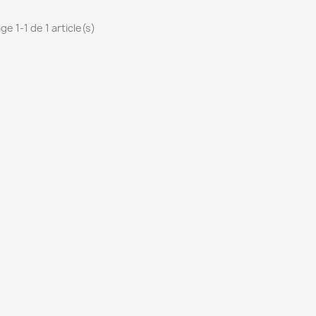
ge 1-1 de 1 article(s)