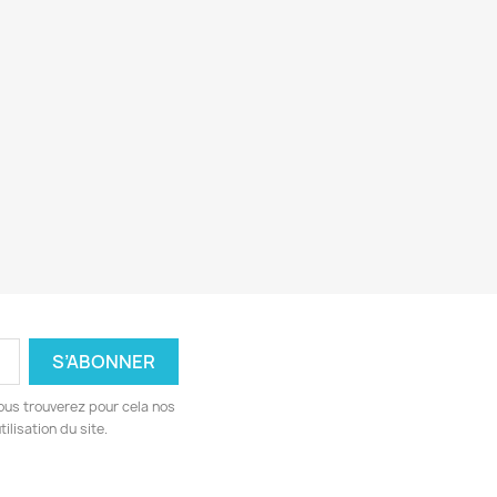
ous trouverez pour cela nos
ilisation du site.