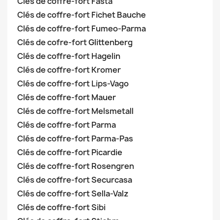
Clés de coffre-fort Fasta
Clés de coffre-fort Fichet Bauche
Clés de coffre-fort Fumeo-Parma
Clés de cofre-fort Glittenberg
Clés de coffre-fort Hagelin
Clés de coffre-fort Kromer
Clés de coffre-fort Lips-Vago
Clés de coffre-fort Mauer
Clés de coffre-fort Melsmetall
Clés de coffre-fort Parma
Clés de coffre-fort Parma-Pas
Clés de coffre-fort Picardie
Clés de coffre-fort Rosengren
Clés de coffre-fort Securcasa
Clés de coffre-fort Sella-Valz
Clés de coffre-fort Sibi