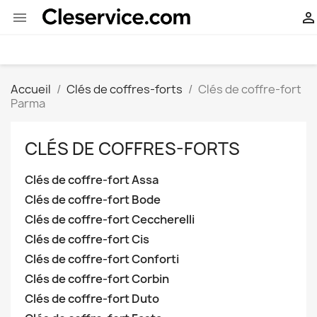


Accueil
Clés de coffres-forts
Clés de coffre-fort
Parma
CLÉS DE COFFRES-FORTS
Clés de coffre-fort Assa
Clés de coffre-fort Bode
Clés de coffre-fort Ceccherelli
Clés de coffre-fort Cis
Clés de coffre-fort Conforti
Clés de coffre-fort Corbin
Clés de coffre-fort Duto