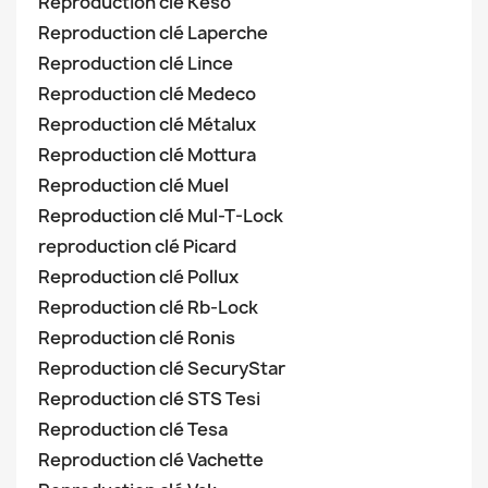
Reproduction clé Keso
Reproduction clé Laperche
Reproduction clé Lince
Reproduction clé Medeco
Reproduction clé Métalux
Reproduction clé Mottura
Reproduction clé Muel
Reproduction clé Mul-T-Lock
reproduction clé Picard
Reproduction clé Pollux
Reproduction clé Rb-Lock
Reproduction clé Ronis
Reproduction clé SecuryStar
Reproduction clé STS Tesi
Reproduction clé Tesa
Reproduction clé Vachette