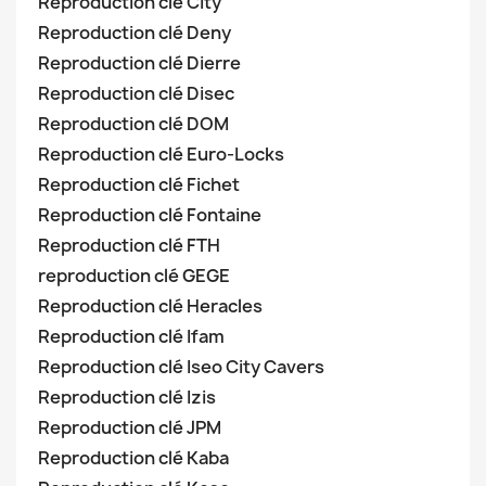
Reproduction clé City
Reproduction clé Deny
Reproduction clé Dierre
Reproduction clé Disec
Reproduction clé DOM
Reproduction clé Euro-Locks
Reproduction clé Fichet
Reproduction clé Fontaine
Reproduction clé FTH
reproduction clé GEGE
Reproduction clé Heracles
Reproduction clé Ifam
Reproduction clé Iseo City Cavers
Reproduction clé Izis
Reproduction clé JPM
Reproduction clé Kaba