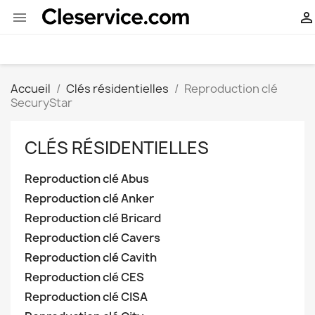


Accueil
Clés résidentielles
Reproduction clé
SecuryStar
CLÉS RÉSIDENTIELLES
Reproduction clé Abus
Reproduction clé Anker
Reproduction clé Bricard
Reproduction clé Cavers
Reproduction clé Cavith
Reproduction clé CES
Reproduction clé CISA