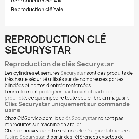
Reproduction clé Vak
Reproduction clé Yale
REPRODUCTION CLÉ
SECURYSTAR
Reproduction de clés Securystar
Les cylindres et serrures
Securystar
sont des produits de
très haute sécurité utilisés sur de nombreuses portes
blindées et portes d’entrée renforcées.
Leurs clés sont
protégées par brevet et carte de
propriété
, ce qui empêche toute copie libre en magasin.
Clés Securystar uniquement sur commande
usine
Chez CléService.com, les
clés Securystar
ne sont pas
reproduites sur machine en atelier.
Chaque nouveau double est une
clé d’origine fabriquée à
l’usine Securystar
, à partir des références exactes de