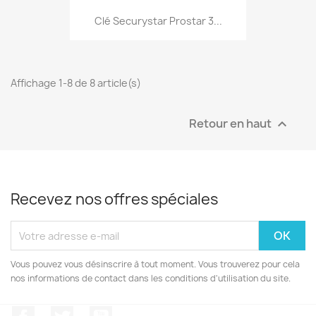
Clé Securystar Prostar 3...
Affichage 1-8 de 8 article(s)
Retour en haut

Recevez nos offres spéciales
Vous pouvez vous désinscrire à tout moment. Vous trouverez pour cela
nos informations de contact dans les conditions d'utilisation du site.
Facebook
Twitter
YouTube