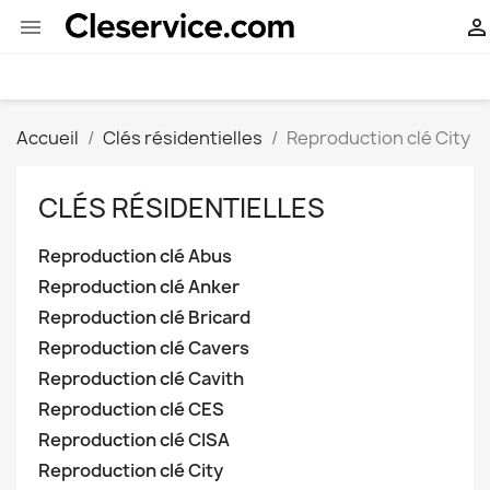


Accueil
Clés résidentielles
Reproduction clé City
CLÉS RÉSIDENTIELLES
Reproduction clé Abus
Reproduction clé Anker
Reproduction clé Bricard
Reproduction clé Cavers
Reproduction clé Cavith
Reproduction clé CES
Reproduction clé CISA
Reproduction clé City