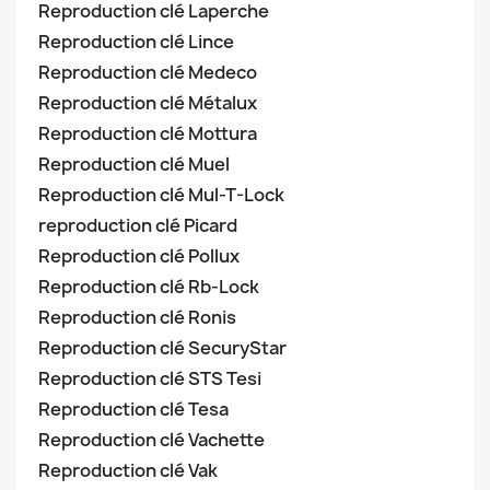
Reproduction clé Laperche
Reproduction clé Lince
Reproduction clé Medeco
Reproduction clé Métalux
Reproduction clé Mottura
Reproduction clé Muel
Reproduction clé Mul-T-Lock
reproduction clé Picard
Reproduction clé Pollux
Reproduction clé Rb-Lock
Reproduction clé Ronis
Reproduction clé SecuryStar
Reproduction clé STS Tesi
Reproduction clé Tesa
Reproduction clé Vachette
Reproduction clé Vak