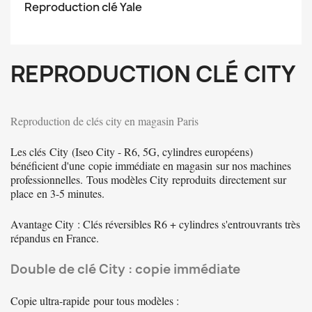
Reproduction clé Yale
REPRODUCTION CLÉ CITY
Reproduction de clés city en magasin Paris
Les clés
City
(Iseo City - R6, 5G, cylindres européens)
bénéficient d'une
copie immédiate en magasin
sur nos machines
professionnelles.
Tous modèles City
reproduits
directement sur
place
en 3-5 minutes.
Avantage City
: Clés réversibles R6 + cylindres s'entrouvrants très
répandus en France.
Double de clé City : copie immédiate
Copie ultra-rapide
pour tous modèles :