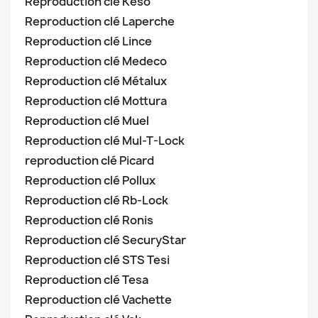
Reproduction clé Keso
Reproduction clé Laperche
Reproduction clé Lince
Reproduction clé Medeco
Reproduction clé Métalux
Reproduction clé Mottura
Reproduction clé Muel
Reproduction clé Mul-T-Lock
reproduction clé Picard
Reproduction clé Pollux
Reproduction clé Rb-Lock
Reproduction clé Ronis
Reproduction clé SecuryStar
Reproduction clé STS Tesi
Reproduction clé Tesa
Reproduction clé Vachette