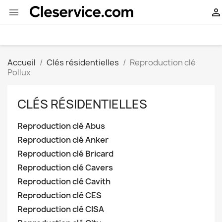


Accueil
Clés résidentielles
Reproduction clé
Pollux
CLÉS RÉSIDENTIELLES
Reproduction clé Abus
Reproduction clé Anker
Reproduction clé Bricard
Reproduction clé Cavers
Reproduction clé Cavith
Reproduction clé CES
Reproduction clé CISA