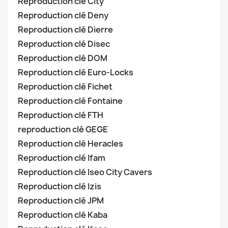
Reproduction clé City
Reproduction clé Deny
Reproduction clé Dierre
Reproduction clé Disec
Reproduction clé DOM
Reproduction clé Euro-Locks
Reproduction clé Fichet
Reproduction clé Fontaine
Reproduction clé FTH
reproduction clé GEGE
Reproduction clé Heracles
Reproduction clé Ifam
Reproduction clé Iseo City Cavers
Reproduction clé Izis
Reproduction clé JPM
Reproduction clé Kaba