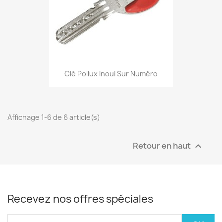
Clé Pollux Inoui Sur Numéro
Affichage 1-6 de 6 article(s)
Retour en haut

Recevez nos offres spéciales