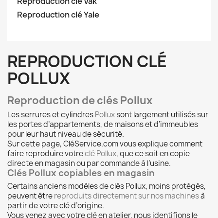
Reproduction clé Vak
Reproduction clé Yale
REPRODUCTION CLÉ
POLLUX
Reproduction de clés Pollux
Les serrures et cylindres
Pollux
sont largement utilisés sur
les portes d’appartements, de maisons et d’immeubles
pour leur haut niveau de sécurité.
Sur cette page, CléService.com vous explique comment
faire reproduire votre
clé Pollux
, que ce soit en copie
directe en magasin ou par commande à l’usine.
Clés Pollux copiables en magasin
Certains anciens modèles de clés Pollux, moins protégés,
peuvent être
reproduits directement sur nos machines
à
partir de votre clé d’origine.
Vous venez avec votre clé en atelier, nous identifions le