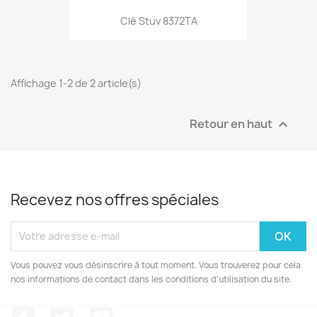
Clé Stuv 8372TA
Affichage 1-2 de 2 article(s)
Retour en haut

Recevez nos offres spéciales
Vous pouvez vous désinscrire à tout moment. Vous trouverez pour cela
nos informations de contact dans les conditions d'utilisation du site.
Facebook
Twitter
YouTube