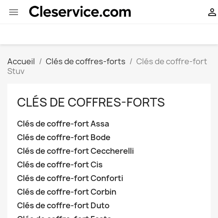


Accueil
Clés de coffres-forts
Clés de coffre-fort
Stuv
CLÉS DE COFFRES-FORTS
Clés de coffre-fort Assa
Clés de coffre-fort Bode
Clés de coffre-fort Ceccherelli
Clés de coffre-fort Cis
Clés de coffre-fort Conforti
Clés de coffre-fort Corbin
Clés de coffre-fort Duto