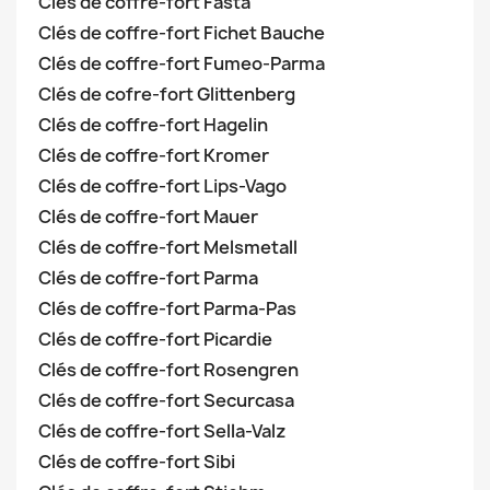
Clés de coffre-fort Fasta
Clés de coffre-fort Fichet Bauche
Clés de coffre-fort Fumeo-Parma
Clés de cofre-fort Glittenberg
Clés de coffre-fort Hagelin
Clés de coffre-fort Kromer
Clés de coffre-fort Lips-Vago
Clés de coffre-fort Mauer
Clés de coffre-fort Melsmetall
Clés de coffre-fort Parma
Clés de coffre-fort Parma-Pas
Clés de coffre-fort Picardie
Clés de coffre-fort Rosengren
Clés de coffre-fort Securcasa
Clés de coffre-fort Sella-Valz
Clés de coffre-fort Sibi