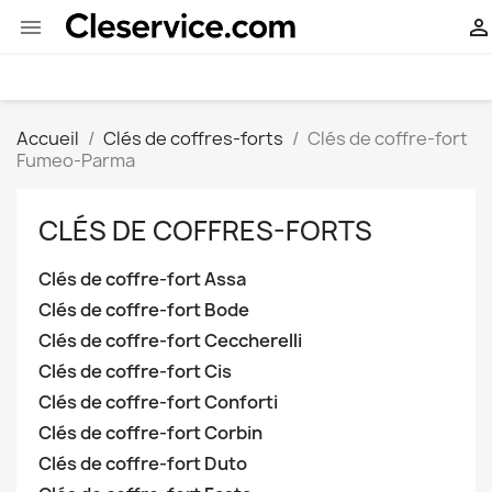


Accueil
Clés de coffres-forts
Clés de coffre-fort
Fumeo-Parma
CLÉS DE COFFRES-FORTS
Clés de coffre-fort Assa
Clés de coffre-fort Bode
Clés de coffre-fort Ceccherelli
Clés de coffre-fort Cis
Clés de coffre-fort Conforti
Clés de coffre-fort Corbin
Clés de coffre-fort Duto