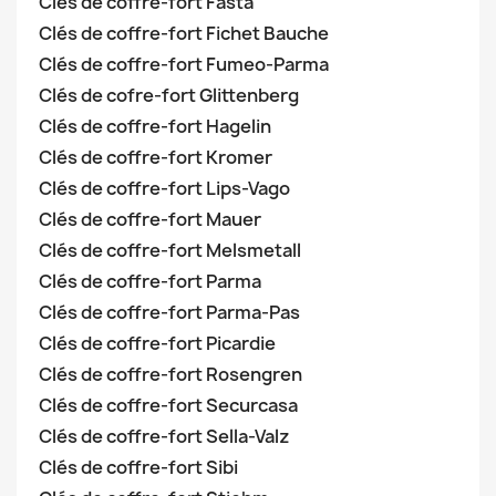
Clés de coffre-fort Fasta
Clés de coffre-fort Fichet Bauche
Clés de coffre-fort Fumeo-Parma
Clés de cofre-fort Glittenberg
Clés de coffre-fort Hagelin
Clés de coffre-fort Kromer
Clés de coffre-fort Lips-Vago
Clés de coffre-fort Mauer
Clés de coffre-fort Melsmetall
Clés de coffre-fort Parma
Clés de coffre-fort Parma-Pas
Clés de coffre-fort Picardie
Clés de coffre-fort Rosengren
Clés de coffre-fort Securcasa
Clés de coffre-fort Sella-Valz
Clés de coffre-fort Sibi