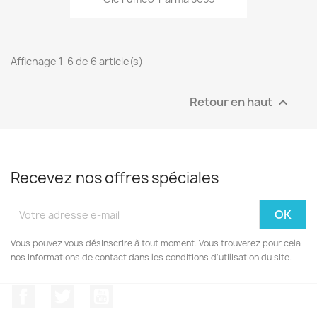
Affichage 1-6 de 6 article(s)
Retour en haut

Recevez nos offres spéciales
Vous pouvez vous désinscrire à tout moment. Vous trouverez pour cela
nos informations de contact dans les conditions d'utilisation du site.
Facebook
Twitter
YouTube