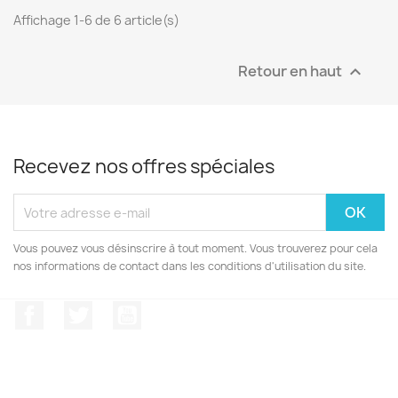
Affichage 1-6 de 6 article(s)
Retour en haut

Recevez nos offres spéciales
Vous pouvez vous désinscrire à tout moment. Vous trouverez pour cela
nos informations de contact dans les conditions d'utilisation du site.
Facebook
Twitter
YouTube