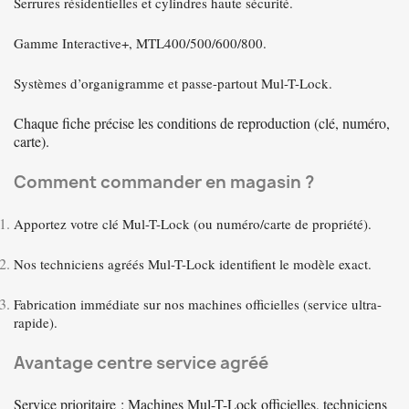
Serrures résidentielles et cylindres haute sécurité.
Gamme Interactive+, MTL400/500/600/800.
Systèmes d’organigramme et passe-partout Mul-T-Lock.
Chaque fiche précise les conditions de reproduction (clé, numéro,
carte).
Comment commander en magasin ?
Apportez votre clé Mul-T-Lock (ou numéro/carte de propriété).
Nos techniciens agréés Mul-T-Lock identifient le modèle exact.
Fabrication immédiate sur nos machines officielles (service ultra-
rapide).
Avantage centre service agréé
Service prioritaire
: Machines Mul-T-Lock officielles, techniciens