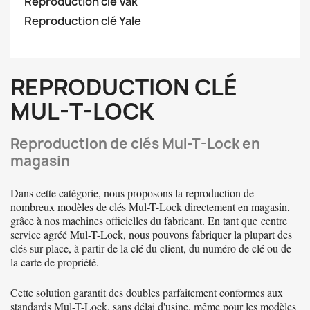
Reproduction clé Vak
Reproduction clé Yale
REPRODUCTION CLÉ
MUL-T-LOCK
Reproduction de clés Mul-T-Lock en
magasin
Dans cette catégorie, nous proposons la reproduction de
nombreux modèles de clés Mul-T-Lock directement en magasin,
grâce à nos machines officielles du fabricant. En tant que
centre
service agréé Mul-T-Lock
, nous pouvons fabriquer la plupart des
clés sur place, à partir de la clé du client, du numéro de clé ou de
la carte de propriété.
Cette solution garantit des doubles parfaitement conformes aux
standards Mul-T-Lock, sans délai d'usine, même pour les modèles