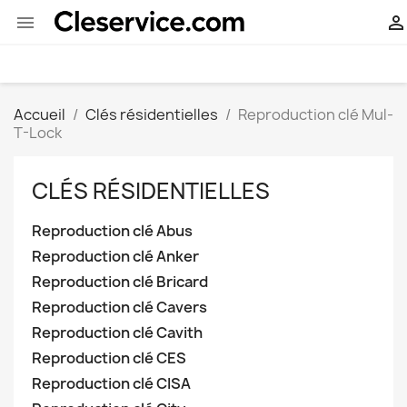


Accueil
Clés résidentielles
Reproduction clé Mul-
T-Lock
CLÉS RÉSIDENTIELLES
Reproduction clé Abus
Reproduction clé Anker
Reproduction clé Bricard
Reproduction clé Cavers
Reproduction clé Cavith
Reproduction clé CES
Reproduction clé CISA