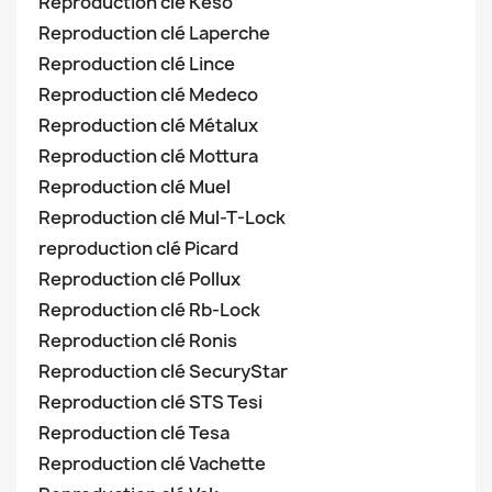
Reproduction clé Keso
Reproduction clé Laperche
Reproduction clé Lince
Reproduction clé Medeco
Reproduction clé Métalux
Reproduction clé Mottura
Reproduction clé Muel
Reproduction clé Mul-T-Lock
reproduction clé Picard
Reproduction clé Pollux
Reproduction clé Rb-Lock
Reproduction clé Ronis
Reproduction clé SecuryStar
Reproduction clé STS Tesi
Reproduction clé Tesa
Reproduction clé Vachette