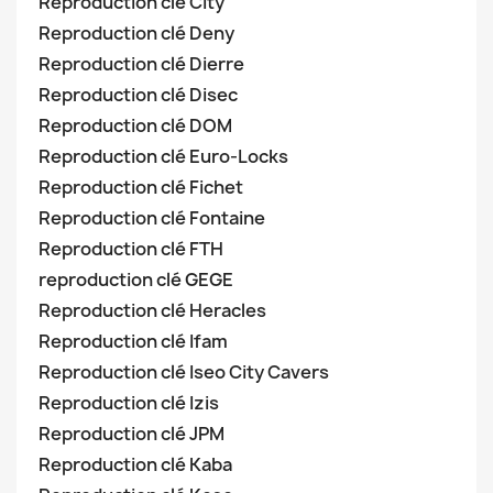
Reproduction clé City
Reproduction clé Deny
Reproduction clé Dierre
Reproduction clé Disec
Reproduction clé DOM
Reproduction clé Euro-Locks
Reproduction clé Fichet
Reproduction clé Fontaine
Reproduction clé FTH
reproduction clé GEGE
Reproduction clé Heracles
Reproduction clé Ifam
Reproduction clé Iseo City Cavers
Reproduction clé Izis
Reproduction clé JPM
Reproduction clé Kaba