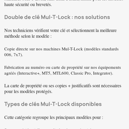
haute sécurité ou brevetés.
Double de clé Mul-T-Lock : nos solutions
Nos techniciens vérifient votre clé et sélectionnent la meilleure
méthode selon le modèle :
Copie directe sur nos machines Mul-T-Lock (modèles standards
006, 7x7).
Fabrication au numéro ou carte de propriété sur nos équipements
agréés (Interactive+, MT5, MTL600, Classic Pro, Integrator).
La carte de propriété ou ses copies + justificatifs sont nécessaires
pour les modèles protégés.
Types de clés Mul-T-Lock disponibles
Cette catégorie regroupe les principaux modèles pour :