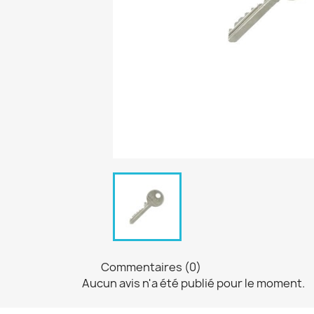
Commentaires (0)
Aucun avis n'a été publié pour le moment.