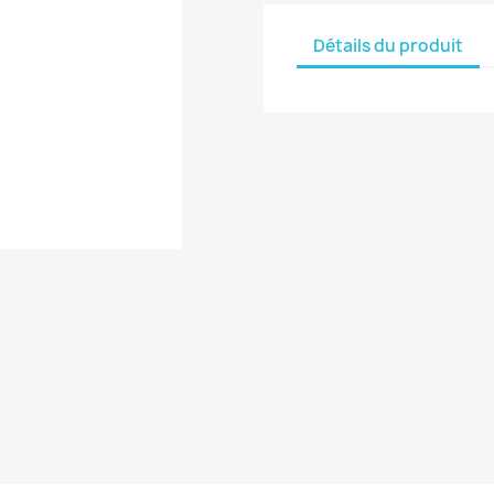
Détails du produit