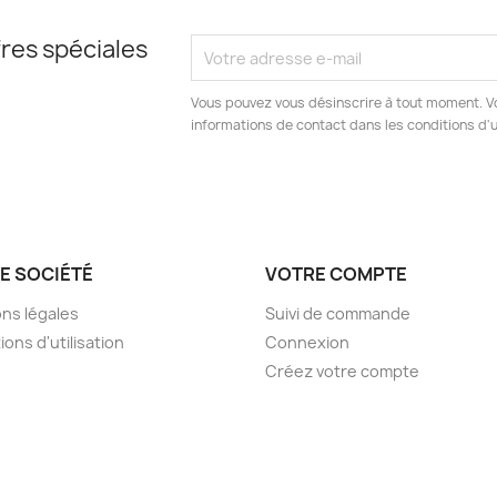
res spéciales
Vous pouvez vous désinscrire à tout moment. V
informations de contact dans les conditions d'ut
E SOCIÉTÉ
VOTRE COMPTE
ns légales
Suivi de commande
ions d'utilisation
Connexion
Créez votre compte