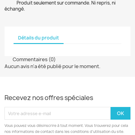
Produit seulement sur commande. Ni repris, ni
échangé.
Détails du produit
Commentaires (0)
Aucun avis n'a été publié pour le moment.
Recevez nos offres spéciales
Vous pouvez vous désinscrire à tout moment. Vous trouverez pour cela
nos informations de contact dans les conditions d'utilisation du site.