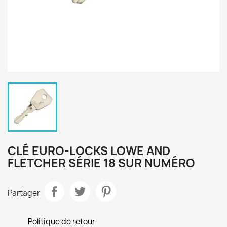
CLÉ EURO-LOCKS LOWE AND
FLETCHER SÉRIE 18 SUR NUMÉRO
Partager
Politique de retour