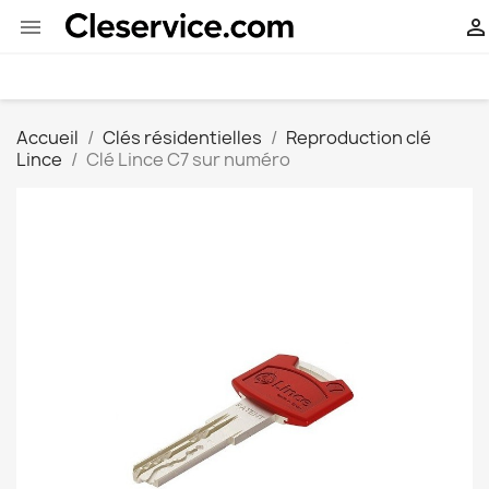


Accueil
Clés résidentielles
Reproduction clé
Lince
Clé Lince C7 sur numéro