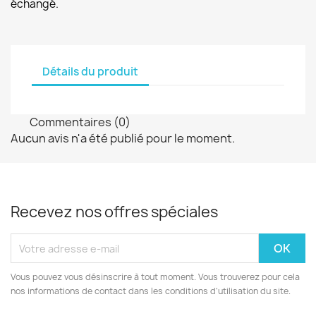
échangé.
Détails du produit
Commentaires (0)
Aucun avis n'a été publié pour le moment.
Recevez nos offres spéciales
Vous pouvez vous désinscrire à tout moment. Vous trouverez pour cela
nos informations de contact dans les conditions d'utilisation du site.