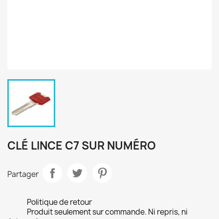
CLÉ LINCE C7 SUR NUMÉRO
Partager
Politique de retour
Produit seulement sur commande. Ni repris, ni