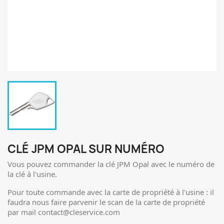
CLÉ JPM OPAL SUR NUMÉRO
Vous pouvez commander la clé JPM Opal avec le numéro de
la clé à l'usine.
Pour toute commande avec la carte de propriété à l'usine : il
faudra nous faire parvenir le scan de la carte de propriété
par mail contact@cleservice.com