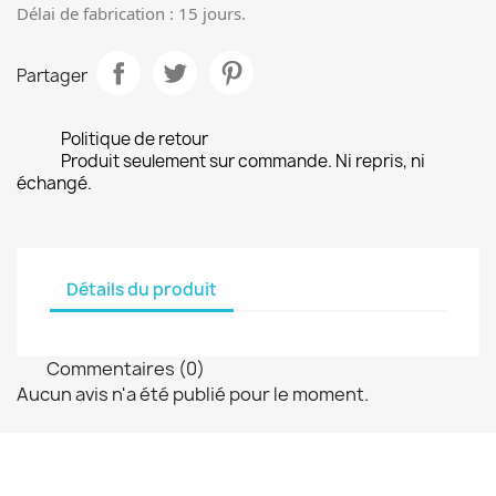
Délai de fabrication : 15 jours.
Partager
Politique de retour
Produit seulement sur commande. Ni repris, ni
échangé.
Détails du produit
Commentaires (0)
Aucun avis n'a été publié pour le moment.