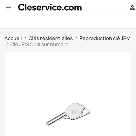


Accueil
Clés résidentielles
Reproduction clé JPM
Clé JPM Opal sur numéro