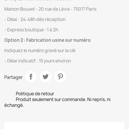
Maison Bouvet - 20 rue de Lévis - 75017 Paris
- Délai : 24-48h dès réception
- Express boutique : 1 à 2h
Option 2 : Fabrication usine sur numéro
Indiquez le numéro gravé sur la clé
- Délai indicatif : 15 jours environ
Partager
Politique de retour
Produit seulement sur commande. Ni repris, ni
échangé.