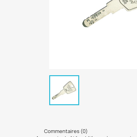
Commentaires (0)