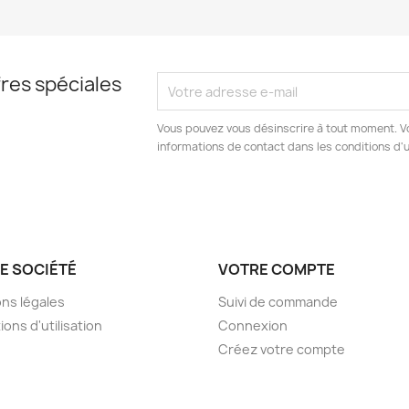
res spéciales
Vous pouvez vous désinscrire à tout moment. V
informations de contact dans les conditions d'ut
E SOCIÉTÉ
VOTRE COMPTE
ns légales
Suivi de commande
ions d'utilisation
Connexion
Créez votre compte