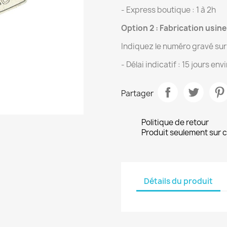
- Express boutique : 1 à 2h
Option 2 : Fabrication usin
Indiquez le numéro gravé sur 
- Délai indicatif : 15 jours env
Partager
Politique de retour
Produit seulement sur 
Détails du produit