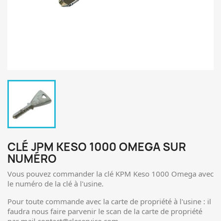
CLÉ JPM KESO 1000 OMEGA SUR
NUMÉRO
Vous pouvez commander la clé KPM Keso 1000 Omega avec
le numéro de la clé à l'usine.
Pour toute commande avec la carte de propriété à l'usine : il
faudra nous faire parvenir le scan de la carte de propriété