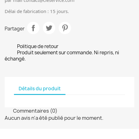
par mail contact@cleservice.com
Délai de fabrication : 15 jours.
Partager
Politique de retour
Produit seulement sur commande. Ni repris, ni
échangé.
Détails du produit
Commentaires (0)
Aucun avis n'a été publié pour le moment.