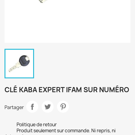
CLÉ KABA EXPERT IFAM SUR NUMÉRO
Partager
Politique de retour
Produit seulement sur commande. Ni repris, ni