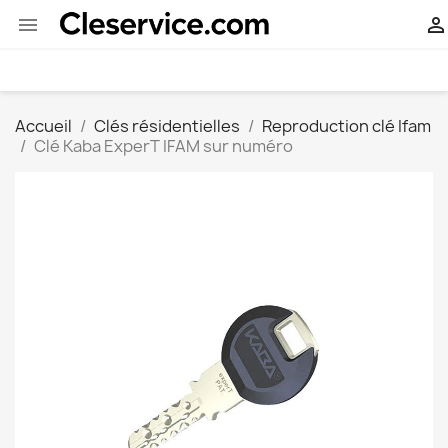


Accueil
Clés résidentielles
Reproduction clé Ifam
Clé Kaba ExperT IFAM sur numéro