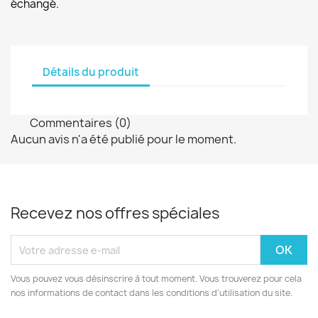
échangé.
Détails du produit
Commentaires (0)
Aucun avis n'a été publié pour le moment.
Recevez nos offres spéciales
Vous pouvez vous désinscrire à tout moment. Vous trouverez pour cela
nos informations de contact dans les conditions d'utilisation du site.