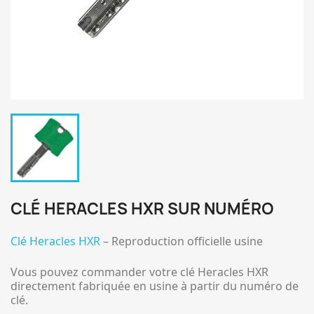
CLÉ HERACLES HXR SUR NUMÉRO
Clé Heracles HXR
– Reproduction officielle usine
Vous pouvez commander votre clé Heracles HXR
directement fabriquée en usine à partir du numéro de
clé.