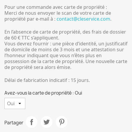
Pour une commande avec
carte de propriété
:
Merci de nous envoyer le scan de votre carte de
propriété par e‑mail à :
contact@cleservice.com
.
En
l’absence de carte de propriété
, des frais de dossier
de 60 € TTC s’appliquent.
Vous devrez fournir : une pièce d’identité, un justificatif
de domicile de moins de 3 mois et une attestation sur
l’honneur indiquant que vous n’êtes plus en
possession de la carte de propriété. Une nouvelle carte
de propriété sera alors émise.
Délai de fabrication indicatif : 15 jours.
Avez-vous la carte de propriété : Oui
Partager