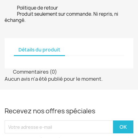
Politique de retour
Produit seulement sur commande. Ni repris, ni
échangé.
Détails du produit
Commentaires (0)
Aucun avis n'a été publié pour le moment.
Recevez nos offres spéciales