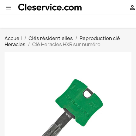


Accueil
Clés résidentielles
Reproduction clé
Heracles
Clé Heracles HXR sur numéro