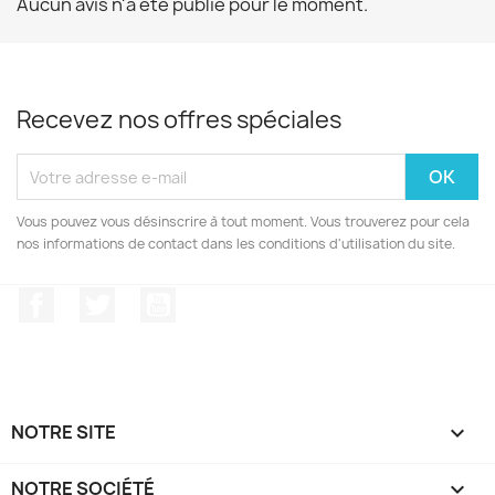
Aucun avis n'a été publié pour le moment.
Recevez nos offres spéciales
Vous pouvez vous désinscrire à tout moment. Vous trouverez pour cela
nos informations de contact dans les conditions d'utilisation du site.
Facebook
Twitter
YouTube
NOTRE SITE

NOTRE SOCIÉTÉ
