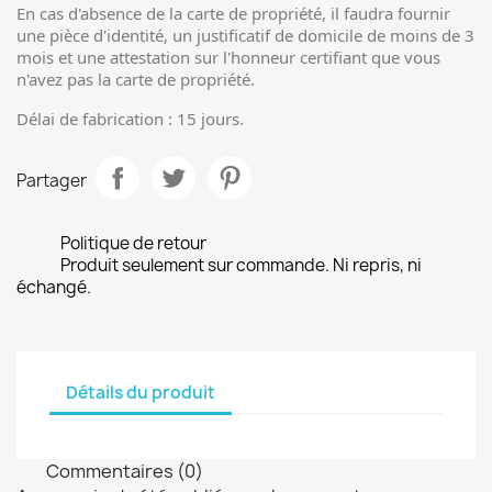
En cas d'absence de la carte de propriété, il faudra fournir
une pièce d'identité, un justificatif de domicile de moins de 3
mois et une attestation sur l'honneur certifiant que vous
n'avez pas la carte de propriété.
Délai de fabrication : 15 jours.
Partager
Politique de retour
Produit seulement sur commande. Ni repris, ni
échangé.
Détails du produit
Commentaires (0)