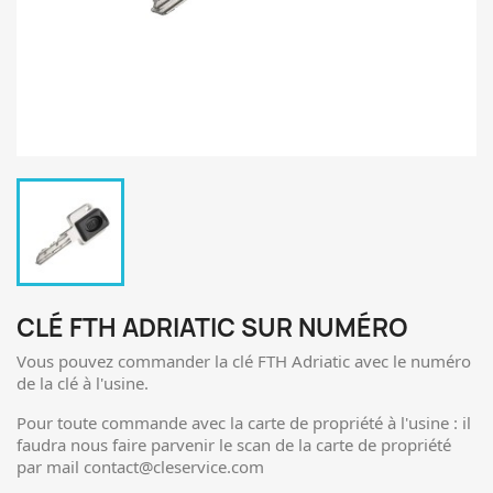
CLÉ FTH ADRIATIC SUR NUMÉRO
Vous pouvez commander la clé FTH Adriatic avec le numéro
de la clé à l'usine.
Pour toute commande avec la carte de propriété à l'usine : il
faudra nous faire parvenir le scan de la carte de propriété
par mail contact@cleservice.com