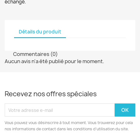
échangé.
Détails du produit
Commentaires (0)
Aucun avis n'a été publié pour le moment.
Recevez nos offres spéciales
Vous pouvez vous désinscrire à tout moment. Vous trouverez pour cela
nos informations de contact dans les conditions d'utilisation du site.