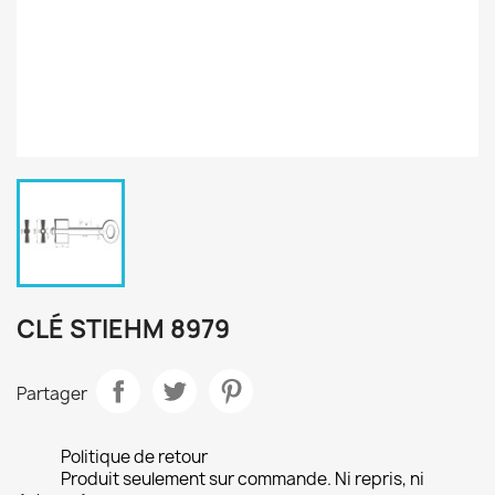
CLÉ STIEHM 8979
Partager
Politique de retour
Produit seulement sur commande. Ni repris, ni