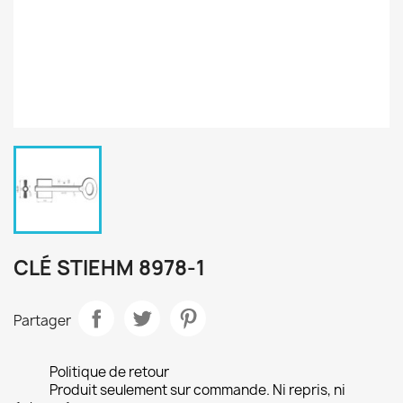
CLÉ STIEHM 8978-1
Partager
Politique de retour
Produit seulement sur commande. Ni repris, ni