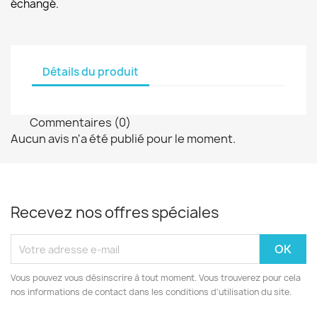
échangé.
Détails du produit
Commentaires (0)
Aucun avis n'a été publié pour le moment.
Recevez nos offres spéciales
Vous pouvez vous désinscrire à tout moment. Vous trouverez pour cela
nos informations de contact dans les conditions d'utilisation du site.