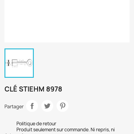
CLÉ STIEHM 8978
Partager
Politique de retour
Produit seulement sur commande. Ni repris, ni