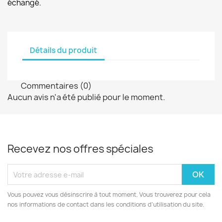
échangé.
Détails du produit
Commentaires (0)
Aucun avis n'a été publié pour le moment.
Recevez nos offres spéciales
Vous pouvez vous désinscrire à tout moment. Vous trouverez pour cela
nos informations de contact dans les conditions d'utilisation du site.