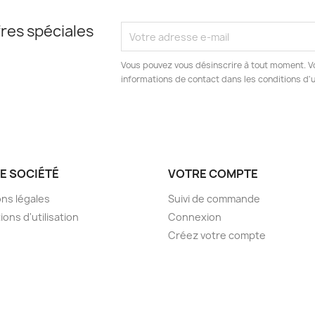
res spéciales
Vous pouvez vous désinscrire à tout moment. V
informations de contact dans les conditions d'ut
E SOCIÉTÉ
VOTRE COMPTE
ns légales
Suivi de commande
ions d'utilisation
Connexion
Créez votre compte