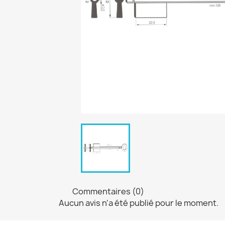
Commentaires (0)
Aucun avis n'a été publié pour le moment.