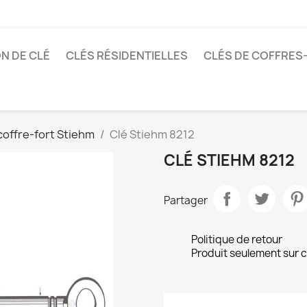
N DE CLÉ
CLÉS RÉSIDENTIELLES
CLÉS DE COFFRES
coffre-fort Stiehm
Clé Stiehm 8212
CLÉ STIEHM 8212
Partager
Politique de retour
Produit seulement sur 