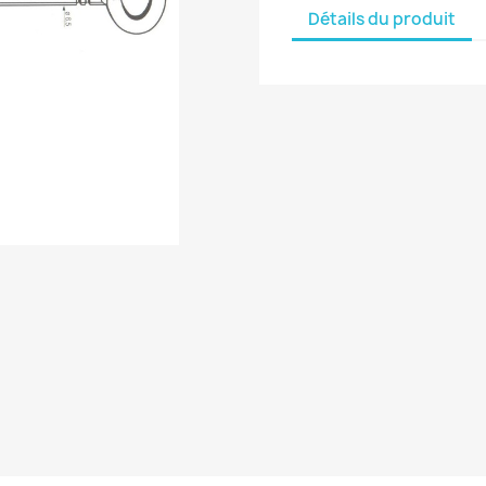
Détails du produit