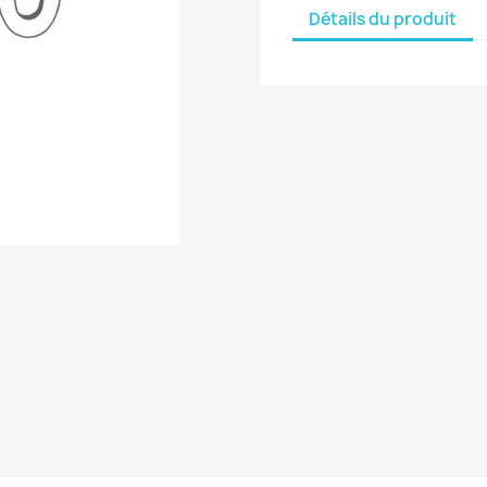
Détails du produit