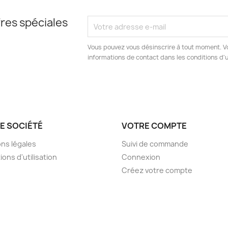
res spéciales
Vous pouvez vous désinscrire à tout moment. V
informations de contact dans les conditions d'ut
E SOCIÉTÉ
VOTRE COMPTE
ns légales
Suivi de commande
ions d'utilisation
Connexion
Créez votre compte