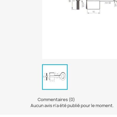
Commentaires (0)
Aucun avis n'a été publié pour le moment.