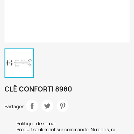
CLÉ CONFORTI 8980
Partager
Politique de retour
Produit seulement sur commande. Ni repris, ni