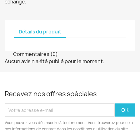
échangé.
Détails du produit
Commentaires (0)
Aucun avis n'a été publié pour le moment.
Recevez nos offres spéciales
Vous pouvez vous désinscrire à tout moment. Vous trouverez pour cela
nos informations de contact dans les conditions d'utilisation du site.