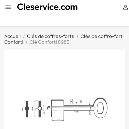


Accueil
Clés de coffres-forts
Clés de coffre-fort
Conforti
Clé Conforti 8980