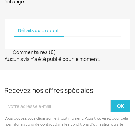
échangé.
Détails du produit
Commentaires (0)
Aucun avis n'a été publié pour le moment.
Recevez nos offres spéciales
Vous pouvez vous désinscrire à tout moment. Vous trouverez pour cela
nos informations de contact dans les conditions d'utilisation du site.