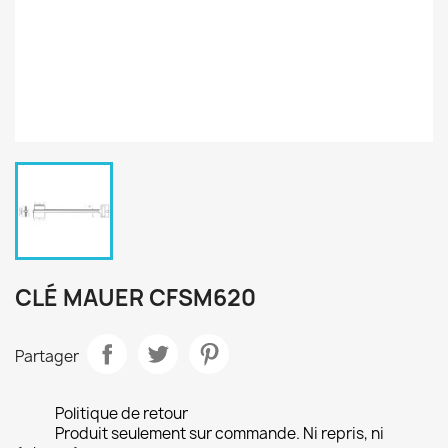
CLÉ MAUER CFSM620
Partager
Politique de retour
Produit seulement sur commande. Ni repris, ni