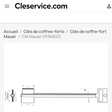


Accueil
Clés de coffres-forts
Clés de coffre-fort
Mauer
Clé Mauer CFSM620