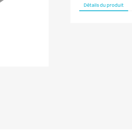
Détails du produit