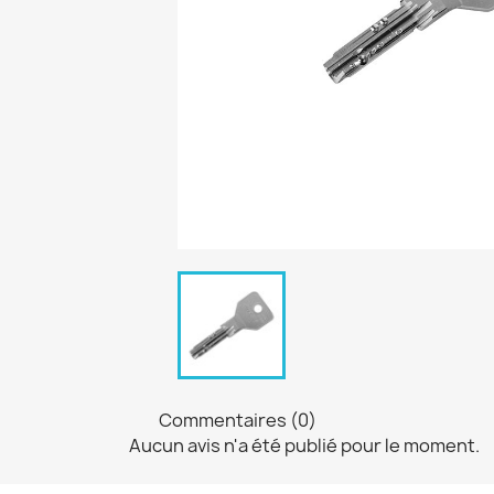
Commentaires (0)
Aucun avis n'a été publié pour le moment.