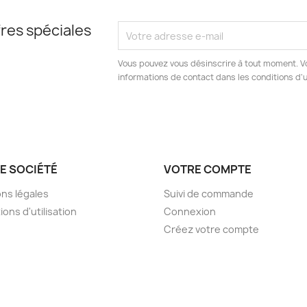
res spéciales
Vous pouvez vous désinscrire à tout moment. V
informations de contact dans les conditions d'ut
E SOCIÉTÉ
VOTRE COMPTE
ns légales
Suivi de commande
ions d'utilisation
Connexion
Créez votre compte