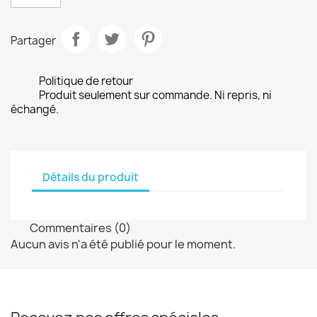
Partager
Politique de retour
Produit seulement sur commande. Ni repris, ni
échangé.
Détails du produit
Commentaires (0)
Aucun avis n'a été publié pour le moment.