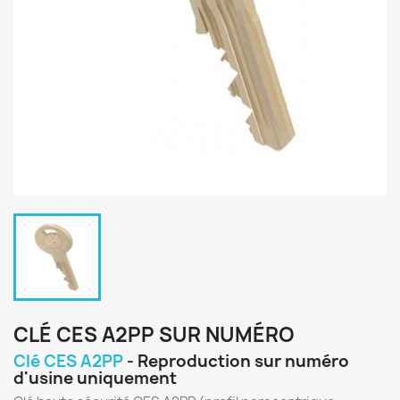
CLÉ CES A2PP SUR NUMÉRO
Clé CES A2PP
- Reproduction sur numéro
d'usine uniquement