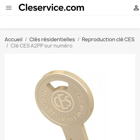


Accueil
Clés résidentielles
Reproduction clé CES
Clé CES A2PP sur numéro