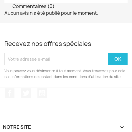
Commentaires (0)
Aucun avis n'a été publié pour le moment.
Recevez nos offres spéciales
Vous pouvez vous désinscrire à tout moment. Vous trouverez pour cela
nos informations de contact dans les conditions d'utilisation du site.
Facebook
Twitter
YouTube
NOTRE SITE
