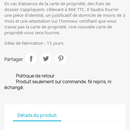
En cas d'absence de la carte de propriété, des frais de
dossier s'appliquent, s'élevant à 96€ TTC. Il faudra fournir
une pièce d'identité, un justificatif de domicile de moins de 3
mois et une attestation sur l'honneur certifiant que vous
n'avez pas la carte de propriété. Une nouvelle carte de
propriété vous sera fournie.
Délai de fabrication : 15 jours.
Partager
Politique de retour
Produit seulement sur commande. Ni repris, ni
échangé.
Détails du produit