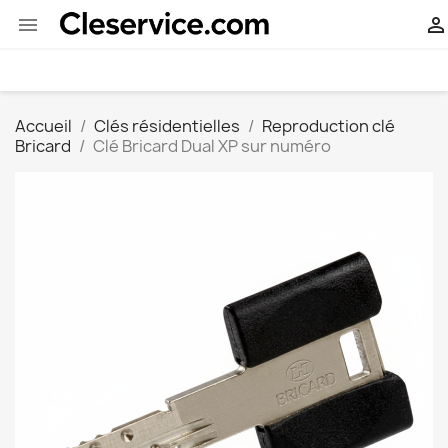


Accueil
Clés résidentielles
Reproduction clé
Bricard
Clé Bricard Dual XP sur numéro