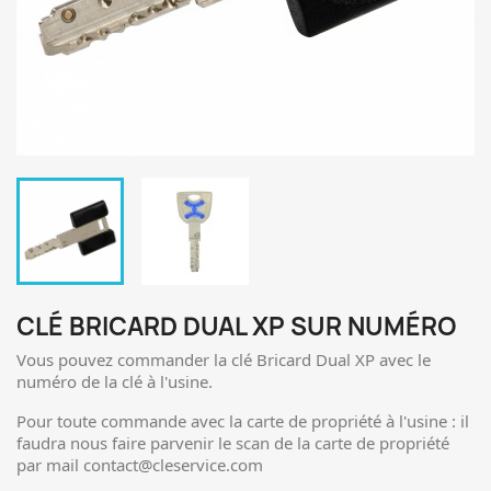
CLÉ BRICARD DUAL XP SUR NUMÉRO
Vous pouvez commander la clé Bricard Dual XP avec le
numéro de la clé à l'usine.
Pour toute commande avec la carte de propriété à l'usine : il
faudra nous faire parvenir le scan de la carte de propriété
par mail contact@cleservice.com