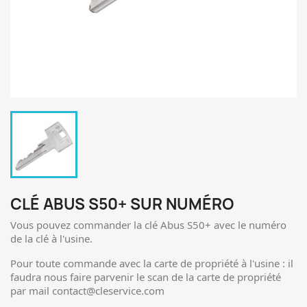
CLÉ ABUS S50+ SUR NUMÉRO
Vous pouvez commander la clé Abus S50+ avec le numéro
de la clé à l'usine.
Pour toute commande avec la carte de propriété à l'usine : il
faudra nous faire parvenir le scan de la carte de propriété
par mail contact@cleservice.com