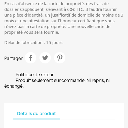
En cas d'absence de la carte de propriété, des frais de
dossier s'appliquent, s'élevant à 60€ TTC. Il faudra fournir
une pièce d'identité, un justificatif de domicile de moins de 3
mois et une attestation sur l'honneur certifiant que vous
n'avez pas la carte de propriété. Une nouvelle carte de
propriété vous sera fournie.
Délai de fabrication : 15 jours.
Partager
Politique de retour
Produit seulement sur commande. Ni repris, ni
échangé.
Détails du produit