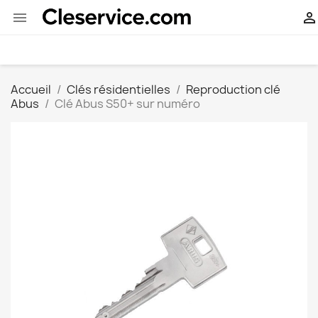


Accueil
Clés résidentielles
Reproduction clé
Abus
Clé Abus S50+ sur numéro