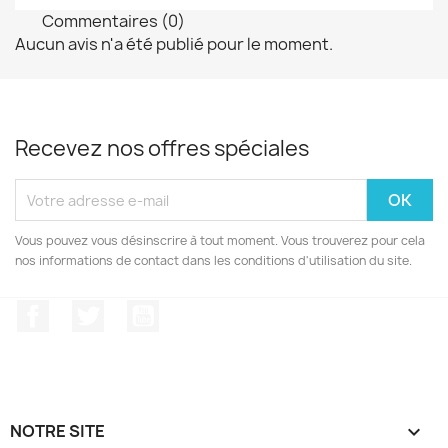
Commentaires (0)
Aucun avis n'a été publié pour le moment.
Recevez nos offres spéciales
Vous pouvez vous désinscrire à tout moment. Vous trouverez pour cela
nos informations de contact dans les conditions d'utilisation du site.
Facebook
Twitter
YouTube
NOTRE SITE
