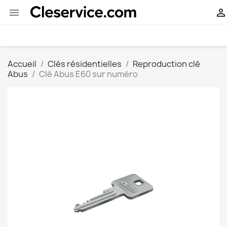


Accueil
Clés résidentielles
Reproduction clé
Abus
Clé Abus E60 sur numéro