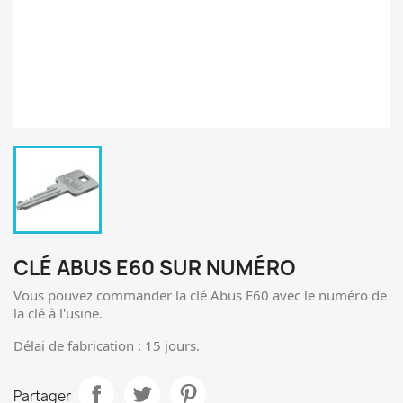
CLÉ ABUS E60 SUR NUMÉRO
Vous pouvez commander la clé Abus E60 avec le numéro de
la clé à l'usine.
Délai de fabrication : 15 jours.
Partager