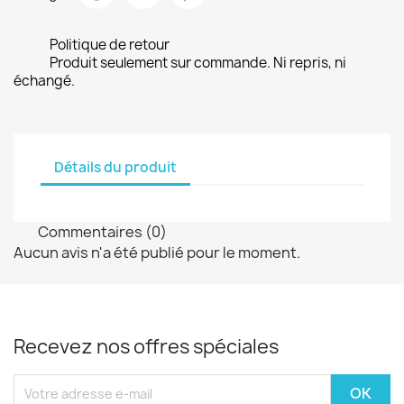
Politique de retour
Produit seulement sur commande. Ni repris, ni
échangé.
Détails du produit
Commentaires (0)
Aucun avis n'a été publié pour le moment.
Recevez nos offres spéciales